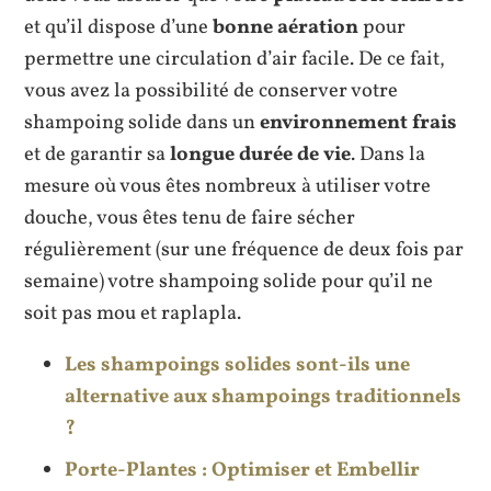
et qu’il dispose d’une
bonne aération
pour
permettre une circulation d’air facile. De ce fait,
vous avez la possibilité de conserver votre
shampoing solide dans un
environnement frais
et de garantir sa
longue durée de vie
. Dans la
mesure où vous êtes nombreux à utiliser votre
douche, vous êtes tenu de faire sécher
régulièrement (sur une fréquence de deux fois par
semaine) votre shampoing solide pour qu’il ne
soit pas mou et raplapla.
Les shampoings solides sont-ils une
alternative aux shampoings traditionnels
?
Porte-Plantes : Optimiser et Embellir