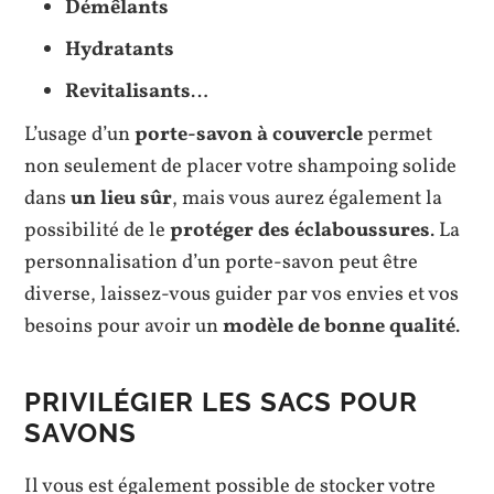
Démêlants
Hydratants
Revitalisants
…
L’usage d’un
porte-savon à couvercle
permet
non seulement de placer votre shampoing solide
dans
un lieu sûr
, mais vous aurez également la
possibilité de le
protéger des éclaboussures
. La
personnalisation d’un porte-savon peut être
diverse, laissez-vous guider par vos envies et vos
besoins pour avoir un
modèle de bonne qualité
.
PRIVILÉGIER LES SACS POUR
SAVONS
Il vous est également possible de stocker votre