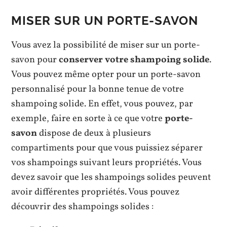
MISER SUR UN PORTE-SAVON
Vous avez la possibilité de miser sur un porte-
savon pour
conserver votre shampoing solide
.
Vous pouvez même opter pour un porte-savon
personnalisé pour la bonne tenue de votre
shampoing solide. En effet, vous pouvez, par
exemple, faire en sorte à ce que votre
porte-
savon
dispose de deux à plusieurs
compartiments pour que vous puissiez séparer
vos shampoings suivant leurs propriétés. Vous
devez savoir que les shampoings solides peuvent
avoir différentes propriétés. Vous pouvez
découvrir des shampoings solides :