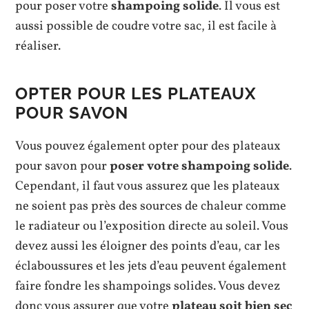
pour poser votre
shampoing solide
. Il vous est
aussi possible de coudre votre sac, il est facile à
réaliser.
OPTER POUR LES PLATEAUX
POUR SAVON
Vous pouvez également opter pour des plateaux
pour savon pour
poser votre shampoing solide
.
Cependant, il faut vous assurez que les plateaux
ne soient pas près des sources de chaleur comme
le radiateur ou l’exposition directe au soleil. Vous
devez aussi les éloigner des points d’eau, car les
éclaboussures et les jets d’eau peuvent également
faire fondre les shampoings solides. Vous devez
donc vous assurer que votre
plateau soit bien sec