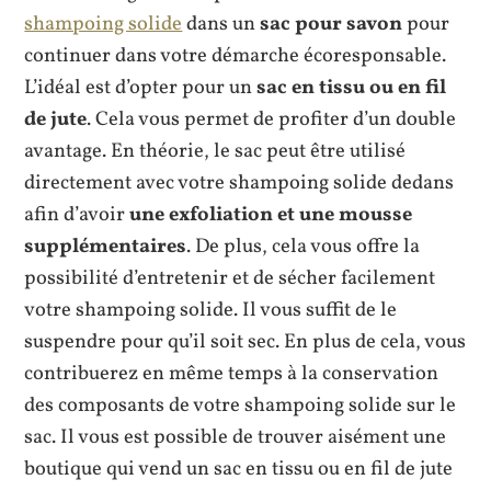
shampoing solide
dans un
sac pour savon
pour
continuer dans votre démarche écoresponsable.
L’idéal est d’opter pour un
sac en tissu ou en fil
de jute
. Cela vous permet de profiter d’un double
avantage. En théorie, le sac peut être utilisé
directement avec votre shampoing solide dedans
afin d’avoir
une exfoliation et une mousse
supplémentaires
. De plus, cela vous offre la
possibilité d’entretenir et de sécher facilement
votre shampoing solide. Il vous suffit de le
suspendre pour qu’il soit sec. En plus de cela, vous
contribuerez en même temps à la conservation
des composants de votre shampoing solide sur le
sac. Il vous est possible de trouver aisément une
boutique qui vend un sac en tissu ou en fil de jute