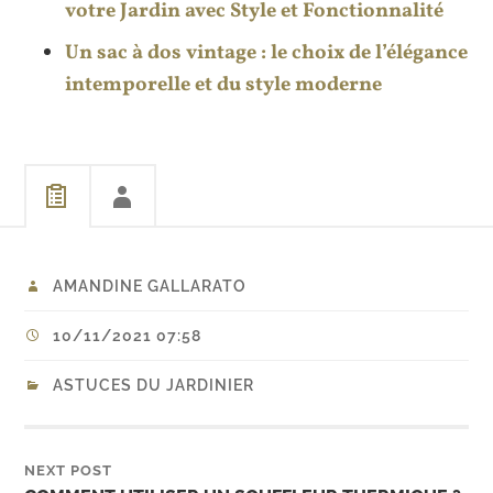
votre Jardin avec Style et Fonctionnalité
Un sac à dos vintage : le choix de l’élégance
intemporelle et du style moderne
AMANDINE GALLARATO
10/11/2021 07:58
ASTUCES DU JARDINIER
NEXT POST