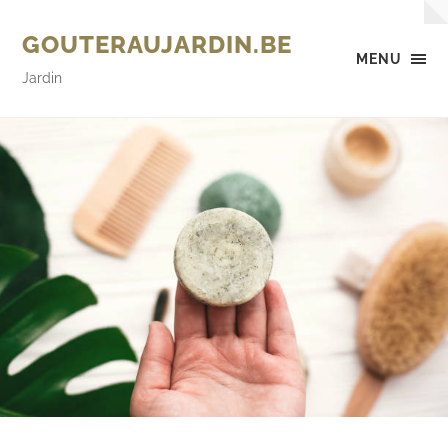
GOUTERAUJARDIN.BE
MENU
Jardin