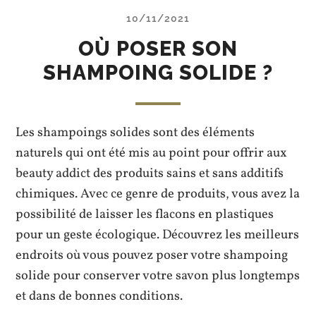
10/11/2021
OÙ POSER SON
SHAMPOING SOLIDE ?
Les shampoings solides sont des éléments
naturels qui ont été mis au point pour offrir aux
beauty addict des produits sains et sans additifs
chimiques. Avec ce genre de produits, vous avez la
possibilité de laisser les flacons en plastiques
pour un geste écologique. Découvrez les meilleurs
endroits où vous pouvez poser votre shampoing
solide pour conserver votre savon plus longtemps
et dans de bonnes conditions.