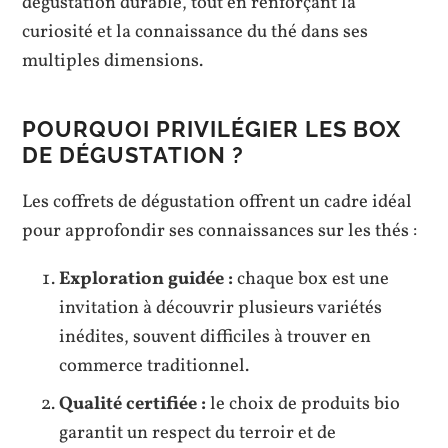
dégustation durable, tout en renforçant la
curiosité et la connaissance du thé dans ses
multiples dimensions.
POURQUOI PRIVILÉGIER LES BOX
DE DÉGUSTATION ?
Les coffrets de dégustation offrent un cadre idéal
pour approfondir ses connaissances sur les thés :
Exploration guidée :
chaque box est une
invitation à découvrir plusieurs variétés
inédites, souvent difficiles à trouver en
commerce traditionnel.
Qualité certifiée :
le choix de produits bio
garantit un respect du terroir et de