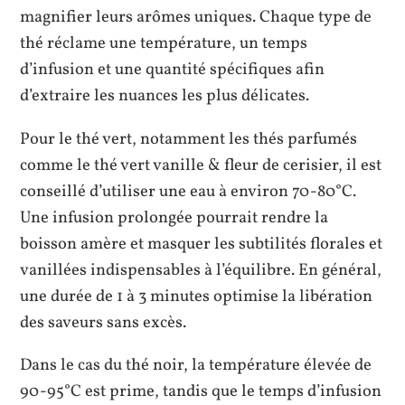
magnifier leurs arômes uniques. Chaque type de
thé réclame une température, un temps
d’infusion et une quantité spécifiques afin
d’extraire les nuances les plus délicates.
Pour le thé vert, notamment les thés parfumés
comme le thé vert vanille & fleur de cerisier, il est
conseillé d’utiliser une eau à environ 70-80°C.
Une infusion prolongée pourrait rendre la
boisson amère et masquer les subtilités florales et
vanillées indispensables à l’équilibre. En général,
une durée de 1 à 3 minutes optimise la libération
des saveurs sans excès.
Dans le cas du thé noir, la température élevée de
90-95°C est prime, tandis que le temps d’infusion