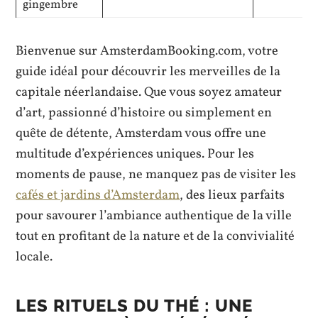
gingembre
Bienvenue sur AmsterdamBooking.com, votre
guide idéal pour découvrir les merveilles de la
capitale néerlandaise. Que vous soyez amateur
d’art, passionné d’histoire ou simplement en
quête de détente, Amsterdam vous offre une
multitude d’expériences uniques. Pour les
moments de pause, ne manquez pas de visiter les
cafés et jardins d’Amsterdam
, des lieux parfaits
pour savourer l’ambiance authentique de la ville
tout en profitant de la nature et de la convivialité
locale.
LES RITUELS DU THÉ : UNE