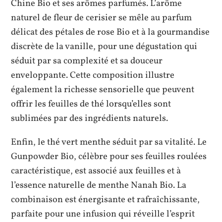
Chine Bio et ses arômes parfumés. L’arôme
naturel de fleur de cerisier se mêle au parfum
délicat des pétales de rose Bio et à la gourmandise
discrète de la vanille, pour une dégustation qui
séduit par sa complexité et sa douceur
enveloppante. Cette composition illustre
également la richesse sensorielle que peuvent
offrir les feuilles de thé lorsqu’elles sont
sublimées par des ingrédients naturels.
Enfin, le thé vert menthe séduit par sa vitalité. Le
Gunpowder Bio, célèbre pour ses feuilles roulées
caractéristique, est associé aux feuilles et à
l’essence naturelle de menthe Nanah Bio. La
combinaison est énergisante et rafraîchissante,
parfaite pour une infusion qui réveille l’esprit