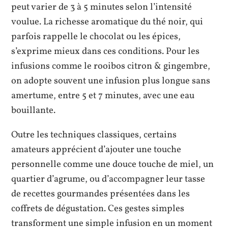
peut varier de 3 à 5 minutes selon l’intensité
voulue. La richesse aromatique du thé noir, qui
parfois rappelle le chocolat ou les épices,
s’exprime mieux dans ces conditions. Pour les
infusions comme le rooibos citron & gingembre,
on adopte souvent une infusion plus longue sans
amertume, entre 5 et 7 minutes, avec une eau
bouillante.
Outre les techniques classiques, certains
amateurs apprécient d’ajouter une touche
personnelle comme une douce touche de miel, un
quartier d’agrume, ou d’accompagner leur tasse
de recettes gourmandes présentées dans les
coffrets de dégustation. Ces gestes simples
transforment une simple infusion en un moment