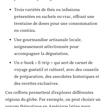
Trois variétés de thés ou infusions
présentées en sachets ou vrac, offrant une
trentaine de doses pour une consommation
en continu.
Une gourmandise artisanale locale,
soigneusement sélectionnée pour
accompagner la dégustation.
Un e-book « E-trip » qui sert de carnet de
voyage gustatif et culturel, avec des conseils
de préparation, des anecdotes historiques et
des recettes exclusives.
Ces coffrets permettent d’explorer différentes
régions du globe. Par exemple, on peut choisir un
voyage thématique en Amérique latine pour