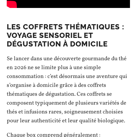
LES COFFRETS THÉMATIQUES :
VOYAGE SENSORIEL ET
DÉGUSTATION À DOMICILE
Se lancer dans une découverte gourmande du thé
en 2026 ne se limite plus à une simple
consommation : c’est désormais une aventure qui
s’organise à domicile grâce à des coffrets
thématiques de dégustation. Ces coffrets se
composent typiquement de plusieurs variétés de
thés et infusions rares, soigneusement choisies
pour leur authenticité et leur qualité biologique.
Chaque box comprend généralement :