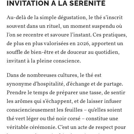
INVITATION À LA SÉRÉNITÉ
Au-delà de la simple dégustation, le thé s’inscrit
souvent dans un rituel, un moment suspendu où
l’on se recentre et savoure l’instant. Ces pratiques,
de plus en plus valorisées en 2026, apportent un
souffle de bien-être et de douceur au quotidien,
invitant à la pleine conscience.
Dans de nombreuses cultures, le thé est
synonyme d’hospitalité, d’échange et de partage.
Prendre le temps de préparer une tasse, de sentir
les arômes qui s’échappent, et de laisser infuser
consciencieusement les feuilles – qu’elles soient
thé vert léger ou thé noir corsé – constitue une
véritable cérémonie. C’est un acte de respect pour