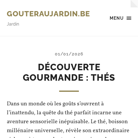
GOUTERAUJARDIN.BE
MENU
Jardin
01/01/2026
DÉCOUVERTE
GOURMANDE : THÉS
Dans un monde où les goûts s’ouvrent à
l’inattendu, la quête du thé parfait incarne une
aventure sensorielle inépuisable. Le thé, boisson
millénaire universelle, révèle son extraordinaire