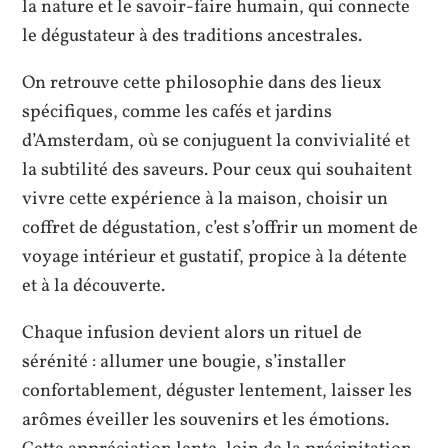
la nature et le savoir-faire humain, qui connecte
le dégustateur à des traditions ancestrales.
On retrouve cette philosophie dans des lieux
spécifiques, comme les cafés et jardins
d’Amsterdam, où se conjuguent la convivialité et
la subtilité des saveurs. Pour ceux qui souhaitent
vivre cette expérience à la maison, choisir un
coffret de dégustation, c’est s’offrir un moment de
voyage intérieur et gustatif, propice à la détente
et à la découverte.
Chaque infusion devient alors un rituel de
sérénité : allumer une bougie, s’installer
confortablement, déguster lentement, laisser les
arômes éveiller les souvenirs et les émotions.