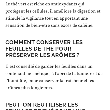
Le thé vert est riche en antioxydants qui
protègent les cellules, il améliore la digestion et
stimule la vigilance tout en apportant une
sensation de bien-être sans excès de caféine.
COMMENT CONSERVER LES
FEUILLES DE THÉ POUR
PRÉSERVER LES ARÔMES ?
Il est conseillé de garder les feuilles dans un
contenant hermétique, à l’abri de la lumière et de
l’humidité, pour conserver la fraîcheur et les
arômes plus longtemps.
PEUT-ON RÉUTILISER LES