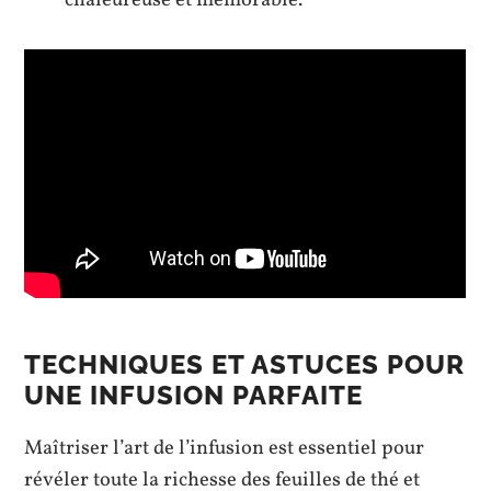
TECHNIQUES ET ASTUCES POUR
UNE INFUSION PARFAITE
Maîtriser l’art de l’infusion est essentiel pour
révéler toute la richesse des feuilles de thé et