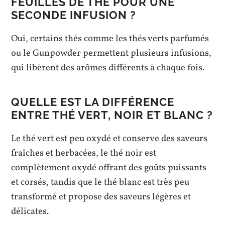
FEUILLES DE THÉ POUR UNE
SECONDE INFUSION ?
Oui, certains thés comme les thés verts parfumés
ou le Gunpowder permettent plusieurs infusions,
qui libèrent des arômes différents à chaque fois.
QUELLE EST LA DIFFÉRENCE
ENTRE THÉ VERT, NOIR ET BLANC ?
Le thé vert est peu oxydé et conserve des saveurs
fraîches et herbacées, le thé noir est
complètement oxydé offrant des goûts puissants
et corsés, tandis que le thé blanc est très peu
transformé et propose des saveurs légères et
délicates.