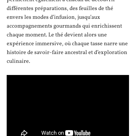
différentes préparations, des feuilles de thé
envers les modes d’infusion, jusqu’aux
accompagnements gourmands qui enrichissent
chaque moment. Le thé devient alors une
expérience immersive, où chaque tasse narre une
histoire de savoir-faire ancestral et d’exploration
culinaire.