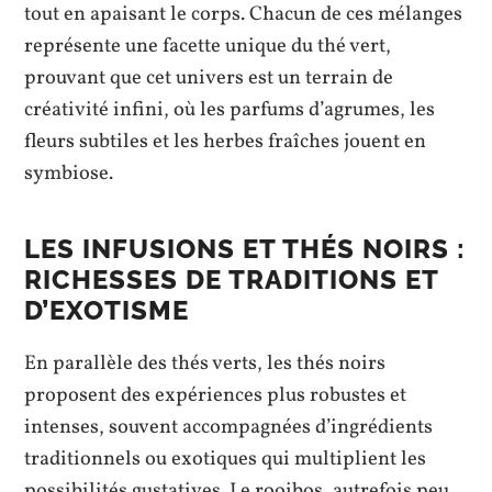
tout en apaisant le corps. Chacun de ces mélanges
représente une facette unique du thé vert,
prouvant que cet univers est un terrain de
créativité infini, où les parfums d’agrumes, les
fleurs subtiles et les herbes fraîches jouent en
symbiose.
LES INFUSIONS ET THÉS NOIRS :
RICHESSES DE TRADITIONS ET
D’EXOTISME
En parallèle des thés verts, les thés noirs
proposent des expériences plus robustes et
intenses, souvent accompagnées d’ingrédients
traditionnels ou exotiques qui multiplient les
possibilités gustatives. Le rooibos, autrefois peu