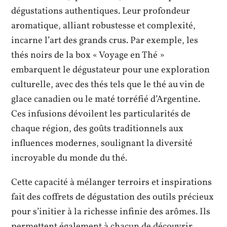
dégustations authentiques. Leur profondeur
aromatique, alliant robustesse et complexité,
incarne l’art des grands crus. Par exemple, les
thés noirs de la box « Voyage en Thé »
embarquent le dégustateur pour une exploration
culturelle, avec des thés tels que le thé au vin de
glace canadien ou le maté torréfié d’Argentine.
Ces infusions dévoilent les particularités de
chaque région, des goûts traditionnels aux
influences modernes, soulignant la diversité
incroyable du monde du thé.
Cette capacité à mélanger terroirs et inspirations
fait des coffrets de dégustation des outils précieux
pour s’initier à la richesse infinie des arômes. Ils
permettent également à chacun de découvrir