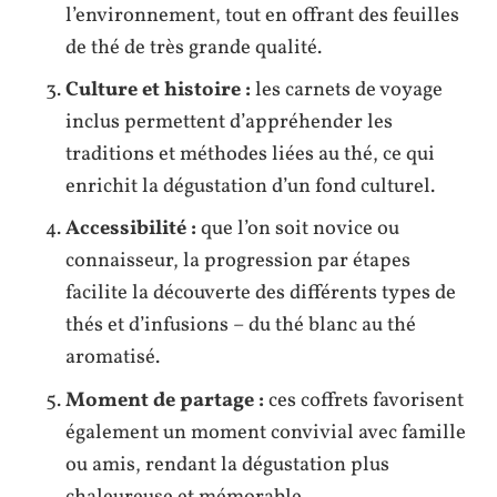
l’environnement, tout en offrant des feuilles
de thé de très grande qualité.
Culture et histoire :
les carnets de voyage
inclus permettent d’appréhender les
traditions et méthodes liées au thé, ce qui
enrichit la dégustation d’un fond culturel.
Accessibilité :
que l’on soit novice ou
connaisseur, la progression par étapes
facilite la découverte des différents types de
thés et d’infusions – du thé blanc au thé
aromatisé.
Moment de partage :
ces coffrets favorisent
également un moment convivial avec famille
ou amis, rendant la dégustation plus
chaleureuse et mémorable.