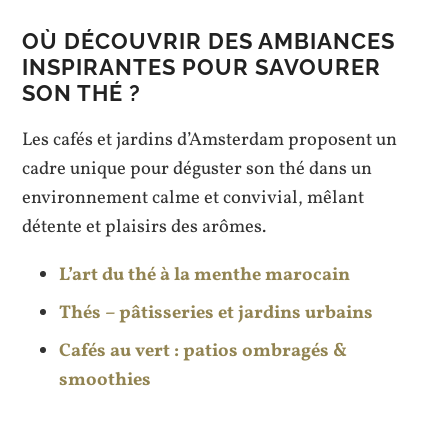
OÙ DÉCOUVRIR DES AMBIANCES
INSPIRANTES POUR SAVOURER
SON THÉ ?
Les cafés et jardins d’Amsterdam proposent un
cadre unique pour déguster son thé dans un
environnement calme et convivial, mêlant
détente et plaisirs des arômes.
L’art du thé à la menthe marocain
Thés – pâtisseries et jardins urbains
Cafés au vert : patios ombragés &
smoothies