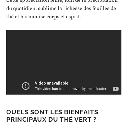
Cette appréciation lente, loin de la précipitation
du quotidien, sublime la richesse des feuilles de
thé et harmonise corps et esprit.
QUELS SONT LES BIENFAITS
PRINCIPAUX DU THÉ VERT ?