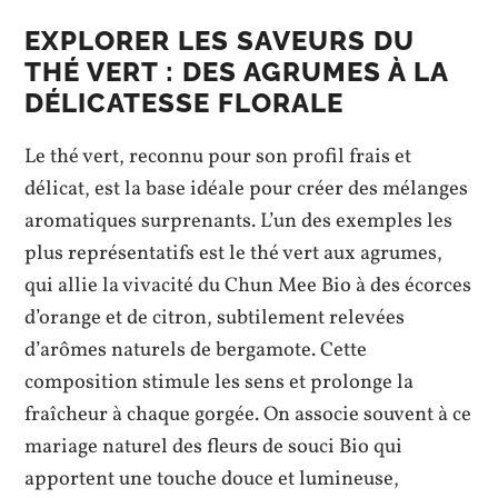
EXPLORER LES SAVEURS DU
THÉ VERT : DES AGRUMES À LA
DÉLICATESSE FLORALE
Le thé vert, reconnu pour son profil frais et
délicat, est la base idéale pour créer des mélanges
aromatiques surprenants. L’un des exemples les
plus représentatifs est le thé vert aux agrumes,
qui allie la vivacité du Chun Mee Bio à des écorces
d’orange et de citron, subtilement relevées
d’arômes naturels de bergamote. Cette
composition stimule les sens et prolonge la
fraîcheur à chaque gorgée. On associe souvent à ce
mariage naturel des fleurs de souci Bio qui
apportent une touche douce et lumineuse,