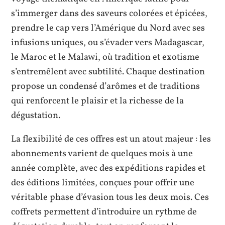
s’immerger dans des saveurs colorées et épicées,
prendre le cap vers l’Amérique du Nord avec ses
infusions uniques, ou s’évader vers Madagascar,
le Maroc et le Malawi, où tradition et exotisme
s’entremêlent avec subtilité. Chaque destination
propose un condensé d’arômes et de traditions
qui renforcent le plaisir et la richesse de la
dégustation.
La flexibilité de ces offres est un atout majeur : les
abonnements varient de quelques mois à une
année complète, avec des expéditions rapides et
des éditions limitées, conçues pour offrir une
véritable phase d’évasion tous les deux mois. Ces
coffrets permettent d’introduire un rythme de