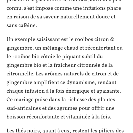
connu, s’est imposé comme une infusions phare
en raison de sa saveur naturellement douce et
sans caféine.
Un exemple saisissant est le rooibos citron &
gingembre, un mélange chaud et réconfortant où
le rooibos bio côtoie le piquant subtil du
gingembre bio et la fraîcheur citronnée de la
citronnelle. Les arômes naturels de citron et de
gingembre amplifient ce dynamisme, rendant
chaque infusion à la fois énergique et apaisante.
Ce mariage puise dans la richesse des plantes
sud-africaines et des agrumes pour offrir une
boisson réconfortante et vitaminée à la fois.
Les thés noirs, quant à eux, restent les piliers des