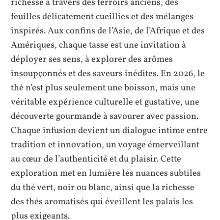
richesse à travers des terroirs anciens, des
feuilles délicatement cueillies et des mélanges
inspirés. Aux confins de l’Asie, de l’Afrique et des
Amériques, chaque tasse est une invitation à
déployer ses sens, à explorer des arômes
insoupçonnés et des saveurs inédites. En 2026, le
thé n’est plus seulement une boisson, mais une
véritable expérience culturelle et gustative, une
découverte gourmande à savourer avec passion.
Chaque infusion devient un dialogue intime entre
tradition et innovation, un voyage émerveillant
au cœur de l’authenticité et du plaisir. Cette
exploration met en lumière les nuances subtiles
du thé vert, noir ou blanc, ainsi que la richesse
des thés aromatisés qui éveillent les palais les
plus exigeants.