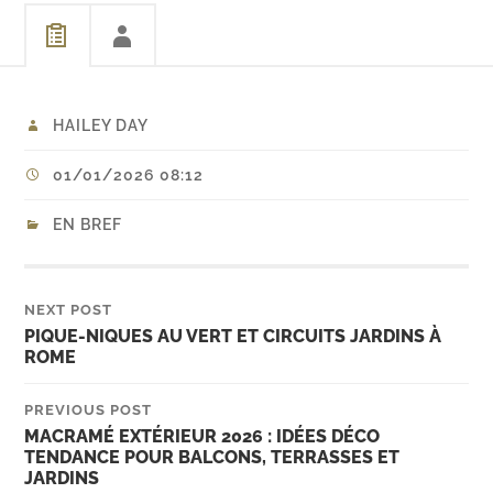
HAILEY DAY
01/01/2026 08:12
EN BREF
NEXT POST
PIQUE-NIQUES AU VERT ET CIRCUITS JARDINS À
ROME
PREVIOUS POST
MACRAMÉ EXTÉRIEUR 2026 : IDÉES DÉCO
TENDANCE POUR BALCONS, TERRASSES ET
JARDINS