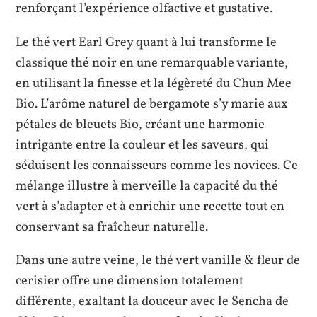
renforçant l’expérience olfactive et gustative.
Le thé vert Earl Grey quant à lui transforme le
classique thé noir en une remarquable variante,
en utilisant la finesse et la légèreté du Chun Mee
Bio. L’arôme naturel de bergamote s’y marie aux
pétales de bleuets Bio, créant une harmonie
intrigante entre la couleur et les saveurs, qui
séduisent les connaisseurs comme les novices. Ce
mélange illustre à merveille la capacité du thé
vert à s’adapter et à enrichir une recette tout en
conservant sa fraîcheur naturelle.
Dans une autre veine, le thé vert vanille & fleur de
cerisier offre une dimension totalement
différente, exaltant la douceur avec le Sencha de