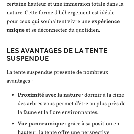
certaine hauteur et une immersion totale dans la
nature. Cette forme d’hébergement est idéale
pour ceux qui souhaitent vivre une
expérience
unique
et se déconnecter du quotidien.
LES AVANTAGES DE LA TENTE
SUSPENDUE
La tente suspendue présente de nombreux
avantages :
Proximité avec la nature
: dormir à la cime
des arbres vous permet d’être au plus près de
la faune et la flore environnantes.
Vue panoramique
: grâce à sa position en
hauteur, la tente offre une perspective