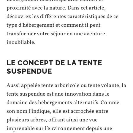
proximité avec la nature. Dans cet article,
découvrez les différentes caractéristiques de ce
type d’hébergement et comment il peut
transformer votre séjour en une aventure
inoubliable.
LE CONCEPT DE LA TENTE
SUSPENDUE
Aussi appelée tente arboricole ou tente volante, la
tente suspendue est une innovation dans le
domaine des hébergements alternatifs. Comme
son nom l’indique, elle est accrochée entre
plusieurs arbres, offrant ainsi une vue
imprenable sur l’environnement depuis une