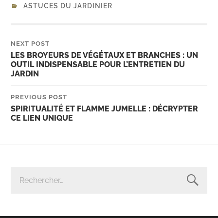
ASTUCES DU JARDINIER
NEXT POST
LES BROYEURS DE VÉGÉTAUX ET BRANCHES : UN
OUTIL INDISPENSABLE POUR L’ENTRETIEN DU
JARDIN
PREVIOUS POST
SPIRITUALITÉ ET FLAMME JUMELLE : DÉCRYPTER
CE LIEN UNIQUE
RECHERCHER :