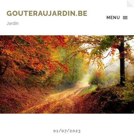
GOUTERAUJARDIN.BE
MENU
Jardin
01/07/2023