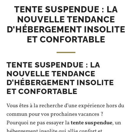
TENTE SUSPENDUE : LA
NOUVELLE TENDANCE
D’HÉBERGEMENT INSOLITE
ET CONFORTABLE
TENTE SUSPENDUE : LA
NOUVELLE TENDANCE
D’HÉBERGEMENT INSOLITE
ET CONFORTABLE
Vous êtes à la recherche d’une expérience hors du
commun pour vos prochaines vacances ?
Pourquoi ne pas essayer la
tente suspendue
, un
hébergement insolite qui allie confort et