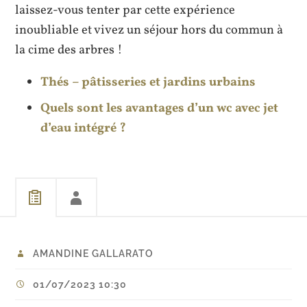
laissez-vous tenter par cette expérience
inoubliable et vivez un séjour hors du commun à
la cime des arbres !
Thés – pâtisseries et jardins urbains
Quels sont les avantages d’un wc avec jet
d’eau intégré ?
AMANDINE GALLARATO
01/07/2023 10:30