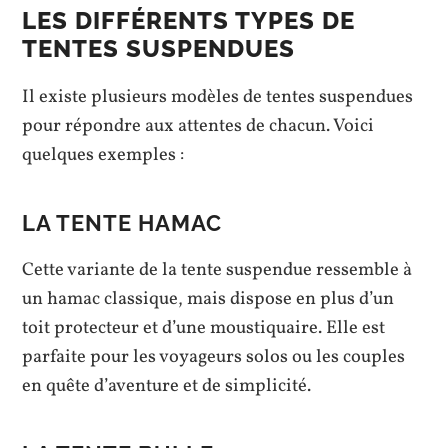
LES DIFFÉRENTS TYPES DE
TENTES SUSPENDUES
Il existe plusieurs modèles de tentes suspendues
pour répondre aux attentes de chacun. Voici
quelques exemples :
LA TENTE HAMAC
Cette variante de la tente suspendue ressemble à
un hamac classique, mais dispose en plus d’un
toit protecteur et d’une moustiquaire. Elle est
parfaite pour les voyageurs solos ou les couples
en quête d’aventure et de simplicité.