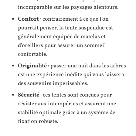
incomparable sur les paysages alentours.
Confort
: contrairement à ce que l’on
pourrait penser, la tente suspendue est
généralement équipée de matelas et
d’oreillers pour assurer un sommeil
confortable.
Originalité
: passer une nuit dans les arbres
est une expérience inédite qui vous laissera
des souvenirs impérissables.
Sécurité
: ces tentes sont conçues pour
résister aux intempéries et assurent une
stabilité optimale grâce à un système de
fixation robuste.