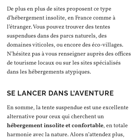
De plus en plus de sites proposent ce type
d’hébergement insolite, en France comme à
l’étranger. Vous pouvez trouver des tentes
suspendues dans des parcs naturels, des
domaines viticoles, ou encore des éco-villages.
N’hésitez pas à vous renseigner auprès des offices
de tourisme locaux ou sur les sites spécialisés
dans les hébergements atypiques.
SE LANCER DANS L’AVENTURE
En somme, la tente suspendue est une excellente
alternative pour ceux qui cherchent un
hébergement insolite et confortable
, en totale
harmonie avec la nature. Alors n’attendez plus,