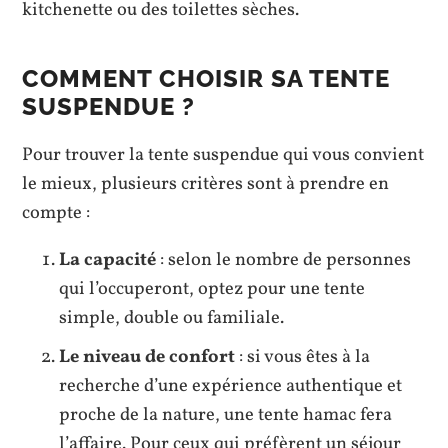
kitchenette ou des toilettes sèches.
COMMENT CHOISIR SA TENTE
SUSPENDUE ?
Pour trouver la tente suspendue qui vous convient
le mieux, plusieurs critères sont à prendre en
compte :
La capacité
: selon le nombre de personnes
qui l’occuperont, optez pour une tente
simple, double ou familiale.
Le niveau de confort
: si vous êtes à la
recherche d’une expérience authentique et
proche de la nature, une tente hamac fera
l’affaire. Pour ceux qui préfèrent un séjour