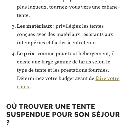
plus luxueux, tournez-vous vers une cabane-
tente.
Les matériaux
: privilégiez les tentes
conçues avec des matériaux résistants aux
intempéries et faciles à entretenir.
Le prix
: comme pour tout hébergement, il
existe une large gamme de tarifs selon le
type de tente et les prestations fournies.
Déterminez votre budget avant de
faire votre
choix
.
OÙ TROUVER UNE TENTE
SUSPENDUE POUR SON SÉJOUR
?