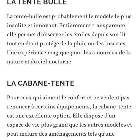
LA TENTE BULLE
La tente-bulle est probablement le modèle le plus
insolite et innovant. Entièrement transparente,
elle permet d’observer les étoiles depuis son lit
tout en étant protégé de la pluie ou des insectes.
Une expérience magique pour les amoureux de la
nature et du ciel nocturne.
LA CABANE-TENTE
Pour ceux qui aiment le confort et ne veulent pas
renoncer à certains équipements, la cabane-tente
est une excellente option. Elle dispose d’un
espace de vie plus grand que les autres modèles et
peut inclure des aménagements tels qu’une