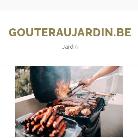
GOUTERAUJARDIN.BE
Jardin