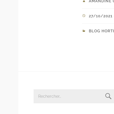
AMANDINE 
27/10/2021 
BLOG HORT
RECHERCHER :