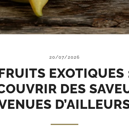
20/07/2026
FRUITS EXOTIQUES 
COUVRIR DES SAVE
VENUES D’AILLEUR