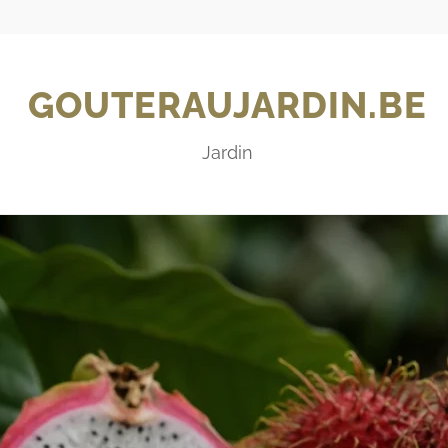
GOUTERAUJARDIN.BE
Jardin